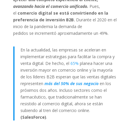
avanzando hacia el comercio unificado.
Pues,
el
comercio digital se está convirtiendo en la
preferencia de inversión B2B.
Durante el 2020 en el
inicio de la pandemia la demanda de
pedidos se incrementó aproximadamente un 49%.
En la actualidad, las empresas se aceleran en
implementar estrategias para facilitar la compra y
venta digital. De hecho, el
65%
planea hacer una
inversión mayor en comercio online y la mayoría
de los líderes B2B esperan que las ventas digitales
representen
más del 50% de sus negocio
en los
próximos dos años. Incluso sectores como el
farmacéutico, que tradicionalmente se han
resistido al comercio digital, ahora se están
subiendo al tren del comercio online.
(SalesForce)
.