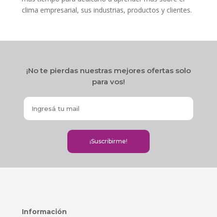
clima empresarial, sus industrias, productos y clientes.
¡No te pierdas nuestras mejores ofertas solo
para vos!
Información