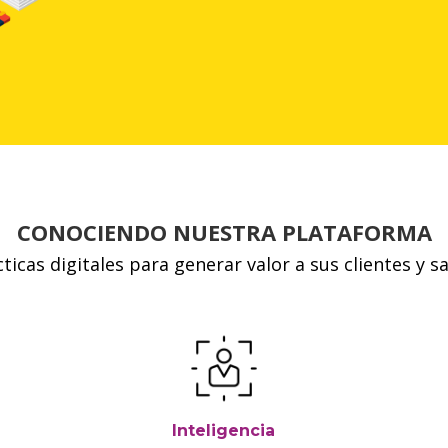
CONOCIENDO NUESTRA PLATAFORMA
icas digitales para generar valor a sus clientes y s
Inteligencia