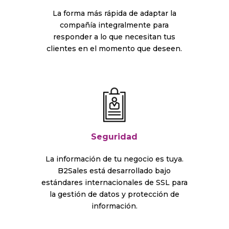
La forma más rápida de adaptar la
compañía integralmente para
responder a lo que necesitan tus
clientes en el momento que deseen.
Seguridad
La información de tu negocio es tuya.
B2Sales está desarrollado bajo
estándares internacionales de SSL para
la gestión de datos y protección de
información.