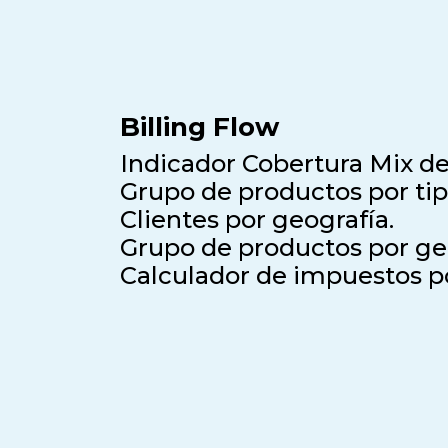
Billing Flow
Indicador Cobertura Mix de
Grupo de productos por tip
Clientes por geografía.
Grupo de productos por ge
Calculador de impuestos po