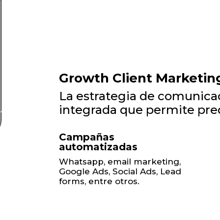
Growth Client Marketin
La estrategia de comunicac
integrada que permite pred
Campañas
automatizadas
Whatsapp, email marketing,
Google Ads, Social Ads, Lead
forms, entre otros.