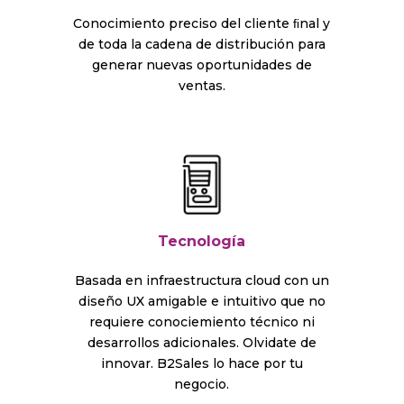
Conocimiento preciso del cliente ﬁnal y
de toda la cadena de distribución para
generar nuevas oportunidades de
ventas.
Tecnología
Basada en infraestructura cloud con un
diseño UX amigable e intuitivo que no
requiere conociemiento técnico ni
desarrollos adicionales. Olvidate de
innovar. B2Sales lo hace por tu
negocio.