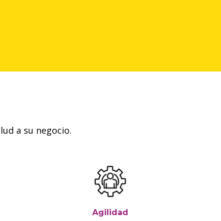
alud a su negocio.
Agilidad