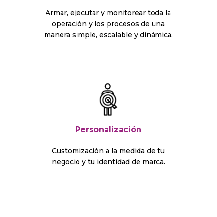
Armar, ejecutar y monitorear toda la
operación y los procesos de una
manera simple, escalable y dinámica.
Personalización
Customización a la medida de tu
negocio y tu identidad de marca.