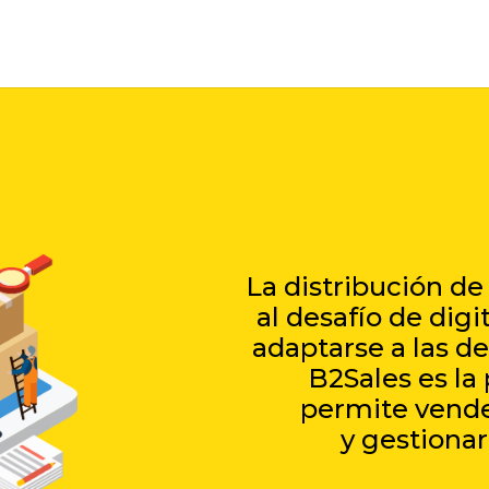
La distribución de
al desafío de digi
adaptarse a las 
B2Sales es la
permite vende
y gestionar