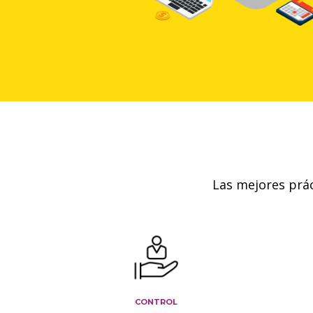
Las mejores práct
control